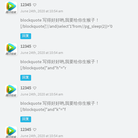
12345
June 24th, 2020 at 10:54 am
blockquote 写得好好哟,我要给你生猴子！
[/blockquote]'//and(select'1'from//pg_sleep(2))>'0
回复
12345
June 24th, 2020 at 10:54 am
blockquote 写得好好哟,我要给你生猴子！
[/blockquote]"and"h"="r
回复
12345
June 24th, 2020 at 10:54 am
blockquote 写得好好哟,我要给你生猴子！
[/blockquote]"and"k"="f
回复
12345
June 24th, 2020 at 10:54 am