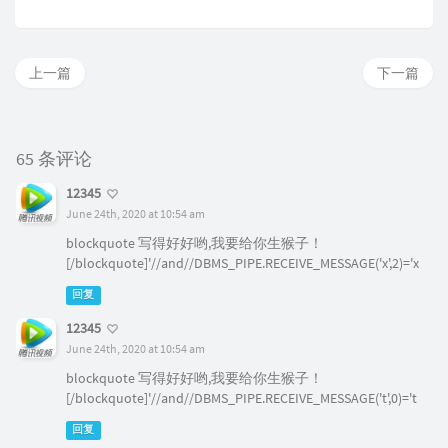
上一篇
下一篇
65 条评论
12345
June 24th, 2020 at 10:54 am
blockquote 写得好好哟,我要给你生猴子！
[/blockquote]'//and//DBMS_PIPE.RECEIVE_MESSAGE('x',2)='x
回复
12345
June 24th, 2020 at 10:54 am
blockquote 写得好好哟,我要给你生猴子！
[/blockquote]'//and//DBMS_PIPE.RECEIVE_MESSAGE('t',0)='t
回复