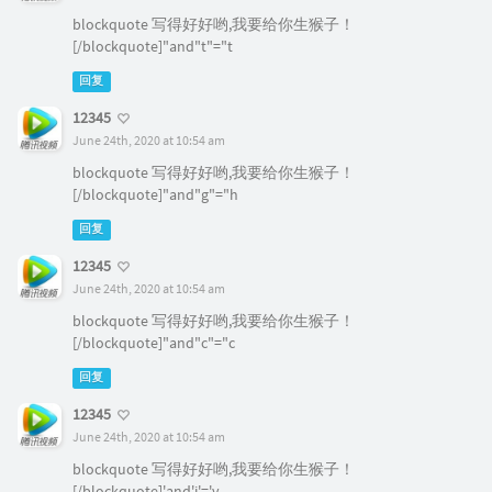
blockquote 写得好好哟,我要给你生猴子！
[/blockquote]"and"t"="t
回复
12345
June 24th, 2020 at 10:54 am
blockquote 写得好好哟,我要给你生猴子！
[/blockquote]"and"g"="h
回复
12345
June 24th, 2020 at 10:54 am
blockquote 写得好好哟,我要给你生猴子！
[/blockquote]"and"c"="c
回复
12345
June 24th, 2020 at 10:54 am
blockquote 写得好好哟,我要给你生猴子！
[/blockquote]'and'i'='v