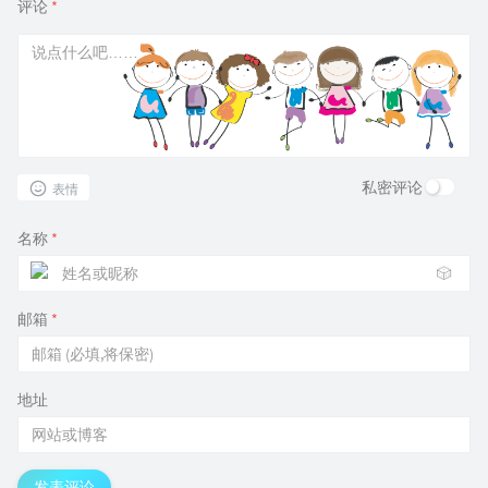
评论
*
私密评论
表情
名称
*
🎲
邮箱
*
地址
发表评论