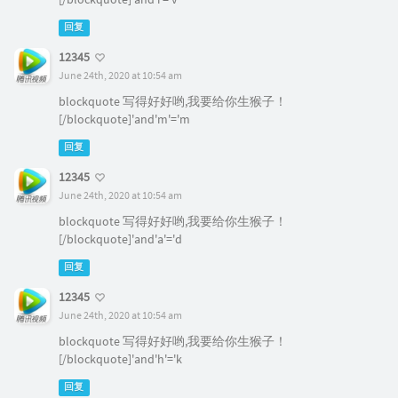
回复
12345
June 24th, 2020 at 10:54 am
blockquote 写得好好哟,我要给你生猴子！
[/blockquote]'and'm'='m
回复
12345
June 24th, 2020 at 10:54 am
blockquote 写得好好哟,我要给你生猴子！
[/blockquote]'and'a'='d
回复
12345
June 24th, 2020 at 10:54 am
blockquote 写得好好哟,我要给你生猴子！
[/blockquote]'and'h'='k
回复