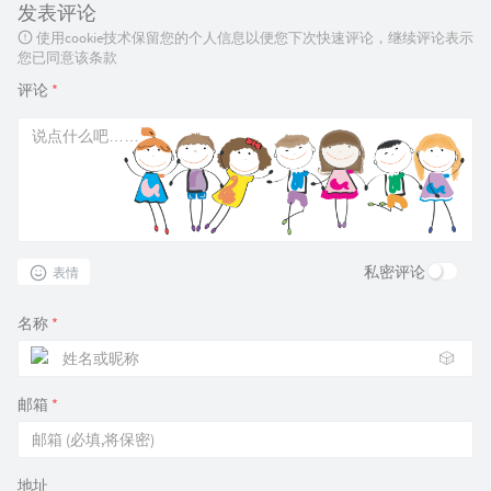
发表评论
使用cookie技术保留您的个人信息以便您下次快速评论，继续评论表示
您已同意该条款
评论
*
私密评论
表情
名称
*
🎲
邮箱
*
地址