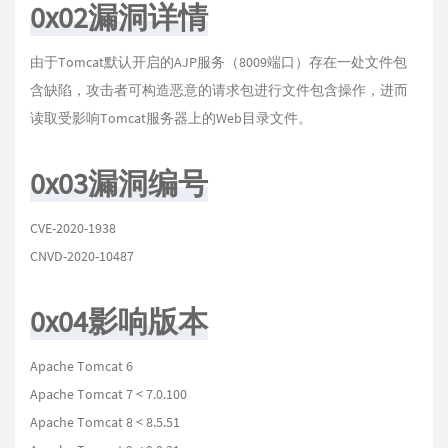
0x02漏洞详情
由于Tomcat默认开启的AJP服务（8009端口）存在一处文件包
含缺陷，攻击者可构造恶意的请求包进行文件包含操作，进而
读取受影响Tomcat服务器上的Web目录文件。
0x03漏洞编号
CVE-2020-1938
CNVD-2020-10487
0x04影响版本
Apache Tomcat 6
Apache Tomcat 7 < 7.0.100
Apache Tomcat 8 < 8.5.51