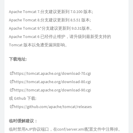
Apache Tomcat 7.分支建议更新到 7.0.100 版本;
Apache Tomcat 8.分支建议更新到 8.5.51 版本;
Apache Tomcat 9.*分支建议更新到 9.0.31版本。
Apache Tomcat 6 已经停止维护，请升级到最新受支持的
Tomcat 版本以免遭受漏洞影响。
下载地址:
https://tomcat.apache.org/download-70.cgi
https://tomcat.apache.org/download-80.cgi
https://tomcat.apache.org/download-90.cgi
或 Github 下载:
https://github.com/apache/tomcat/releases
临时缓解建议：
临时禁用AJP协议端口，在conf/server.xml配置文件中注释掉。