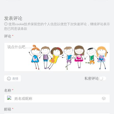
发表评论
使用cookie技术保留您的个人信息以便您下次快速评论，继续评论表示
您已同意该条款
评论
*
私密评论
表情
名称
*
🎲
邮箱
*