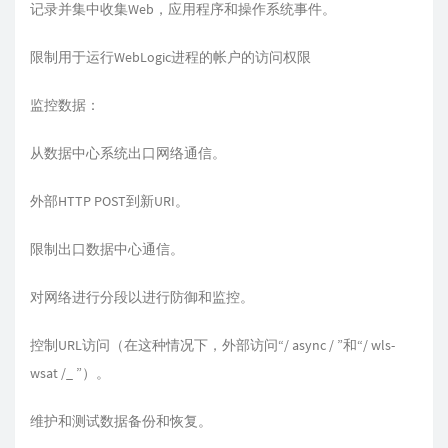
记录并集中收集Web，应用程序和操作系统事件。
限制用于运行WebLogic进程的帐户的访问权限
监控数据：
从数据中心系统出口网络通信。
外部HTTP POST到新URI。
限制出口数据中心通信。
对网络进行分段以进行防御和监控。
控制URL访问（在这种情况下，外部访问“/ async / ”和“/ wls-
wsat /_ ”）。
维护和测试数据备份和恢复。