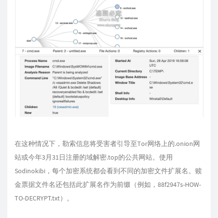
在这种情况下，勒索信息将受害者引导至Tor网络上的.onion网
站或今年3月31日注册的域解密.top的公共网站。使用
Sodinokibi，每个加密系统都会看到不同的加密文件扩展名。赎
金票据文件名还包括此扩展名作为前缀（例如，88f2947s-HOW-
TO-DECRYPT.txt）。