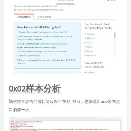
0x02样本分析
勒索软件攻击的最初阶段发生在4月25日，也就是Oracle发布更
新的前一天。