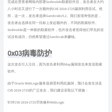
完成在受害者网络内部署Sodinokibi勒索软件后，攻击者在大约
八小时后又进行了一次额外的CVE-2019-2725漏洞利用尝试。然
而，这一次，攻击者选择Gandcrabv5.2。我们发现奇怪的是，
攻击者会选择在同一目标上发起额外的，不同的勒索软件。
Sodinokibi是一种新的勒索软件，也许攻击者觉得他们早先的尝
试没有成功，仍然希望通过Gandcrab来赚钱。
0x03病毒防护
这次攻击引人注目，因为攻击者利用0day漏洞攻击来发送勒索
软件。
由于Oracle WebLogic服务器易受利用此漏洞，预计会发生涉及
CVE-2019-2725的广泛攻击，我们建议采取以下措施：
针对CVE-2019-2725尽快修补WebLogic