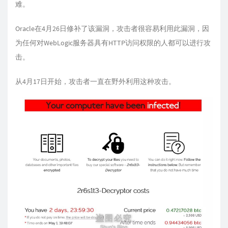
难。
Oracle在4月26日修补了该漏洞，攻击者很容易利用此漏洞，因
为任何对WebLogic服务器具有HTTP访问权限的人都可以进行攻
击。
从4月17日开始，攻击者一直在野外利用这种攻击。