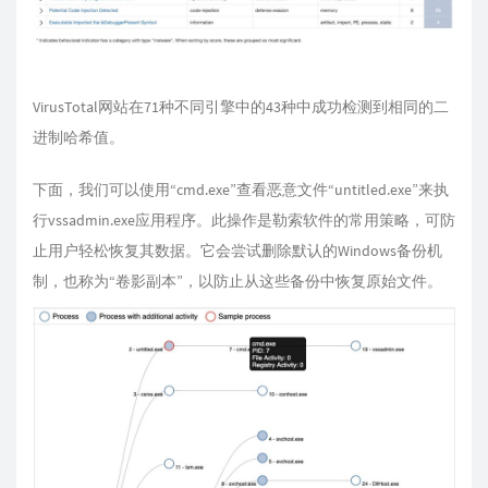
VirusTotal网站在71种不同引擎中的43种中成功检测到相同的二
进制哈希值。
下面，我们可以使用“cmd.exe”查看恶意文件“untitled.exe”来执
行vssadmin.exe应用程序。此操作是勒索软件的常用策略，可防
止用户轻松恢复其数据。它会尝试删除默认的Windows备份机
制，也称为“卷影副本”，以防止从这些备份中恢复原始文件。