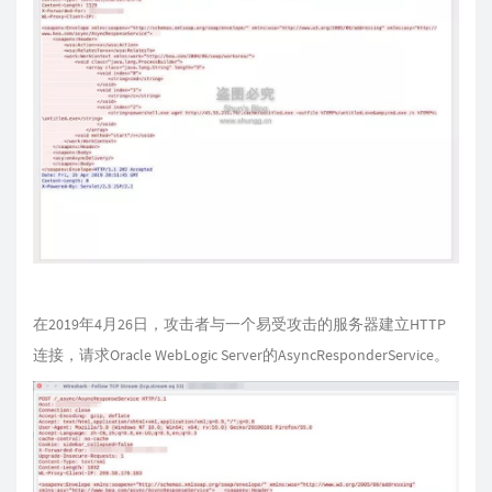
在2019年4月26日，攻击者与一个易受攻击的服务器建立HTTP
连接，请求Oracle WebLogic Server的AsyncResponderService。