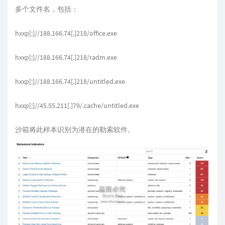
多个文件名，包括：
hxxp[:]//188.166.74[.]218/office.exe
hxxp[:]//188.166.74[.]218/radm.exe
hxxp[:]//188.166.74[.]218/untitled.exe
hxxp[:]//45.55.211[.]79/.cache/untitled.exe
沙箱将此样本识别为潜在的勒索软件。