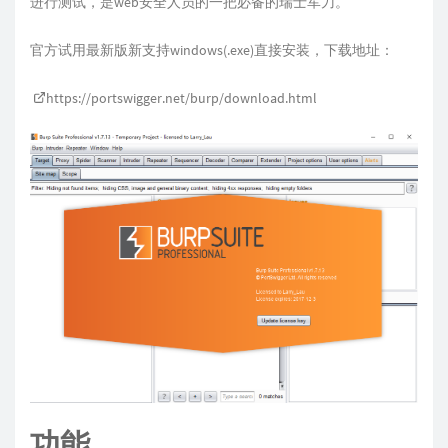
进行测试，是web安全人员的一把必备的瑞士军刀。
官方试用最新版新支持windows(.exe)直接安装，下载地址：
https://portswigger.net/burp/download.html
功能