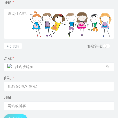
评论
*
私密评论
表情
名称
*
🎲
邮箱
*
地址