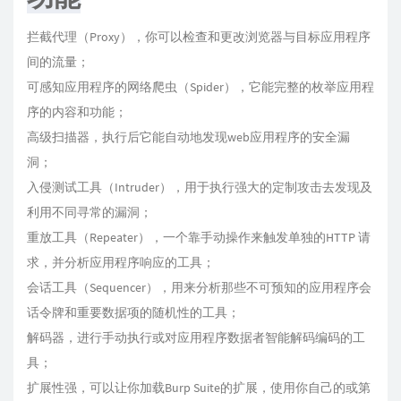
拦截代理（Proxy），你可以检查和更改浏览器与目标应用程序
间的流量；
可感知应用程序的网络爬虫（Spider），它能完整的枚举应用程
序的内容和功能；
高级扫描器，执行后它能自动地发现web应用程序的安全漏
洞；
入侵测试工具（Intruder），用于执行强大的定制攻击去发现及
利用不同寻常的漏洞；
重放工具（Repeater），一个靠手动操作来触发单独的HTTP 请
求，并分析应用程序响应的工具；
会话工具（Sequencer），用来分析那些不可预知的应用程序会
话令牌和重要数据项的随机性的工具；
解码器，进行手动执行或对应用程序数据者智能解码编码的工
具；
扩展性强，可以让你加载Burp Suite的扩展，使用你自己的或第