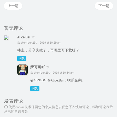
上一篇
下一篇
暂无评论
Alice.Bai
September 29th, 2019 at 10:29 am
楼主，分享失效了，再哪里可下载呀？
回复
舜哥哥吖
September 29th, 2019 at 10:34 am
@Alice.Bai
@Alice.Bai：联系企鹅。
回复
发表评论
使用cookie技术保留您的个人信息以便您下次快速评论，继续评论表示
您已同意该条款