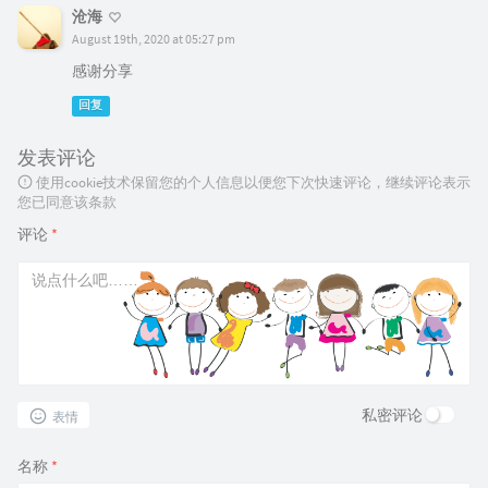
沧海
August 19th, 2020 at 05:27 pm
感谢分享
回复
发表评论
使用cookie技术保留您的个人信息以便您下次快速评论，继续评论表示
您已同意该条款
评论
*
私密评论
表情
名称
*