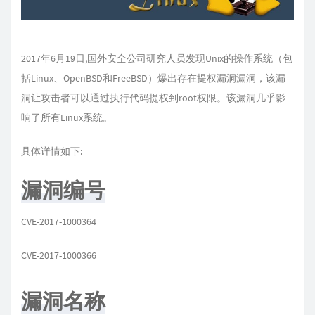
2017年6月19日,国外安全公司研究人员发现Unix的操作系统（包
括Linux、OpenBSD和FreeBSD）爆出存在提权漏洞漏洞，该漏
洞让攻击者可以通过执行代码提权到root权限。该漏洞几乎影
响了所有Linux系统。
具体详情如下:
漏洞编号
CVE-2017-1000364
CVE-2017-1000366
漏洞名称