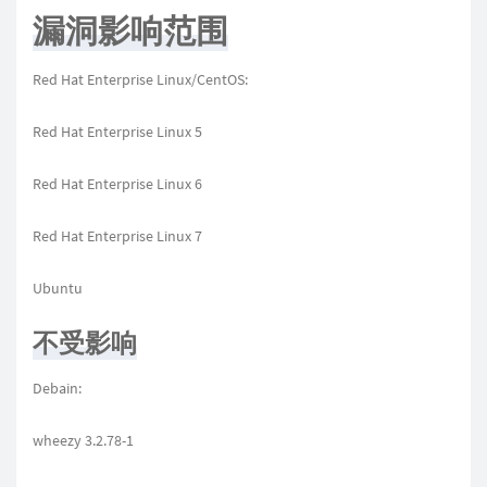
漏洞影响范围
Red Hat Enterprise Linux/CentOS:
Red Hat Enterprise Linux 5
Red Hat Enterprise Linux 6
Red Hat Enterprise Linux 7
Ubuntu
不受影响
Debain:
wheezy 3.2.78-1