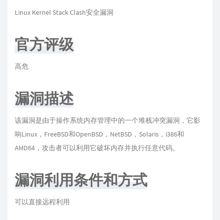
Linux Kernel Stack Clash安全漏洞
官方评级
高危
漏洞描述
该漏洞是由于操作系统内存管理中的一个堆栈冲突漏洞，它影
响Linux，FreeBSD和OpenBSD，NetBSD，Solaris，i386和
AMD64，攻击者可以利用它破坏内存并执行任意代码。
漏洞利用条件和方式
可以直接远程利用