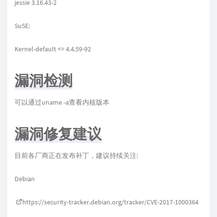
jessie 3.16.43-2
SuSE:
Kernel-default <= 4.4.59-92
漏洞检测
可以通过uname -a查看内核版本
漏洞修复建议
目前各厂商正在发布补丁，建议持续关注:
Debian
https://security-tracker.debian.org/tracker/CVE-2017-1000364