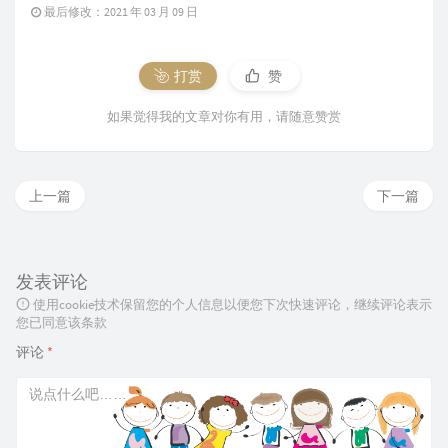
最后修改：2021 年 03 月 09 日
打赏
赞
如果觉得我的文章对你有用，请随意赞赏
上一篇
下一篇
发表评论
使用cookie技术保留您的个人信息以便您下次快速评论，继续评论表示
您已同意该条款
评论
*