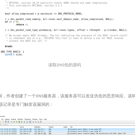
读取DNS包的源码
洞，作者创建了一个DNS服务器，该服务器可以发送伪造的恶意响应。该
，该记录是专门触发该漏洞的：