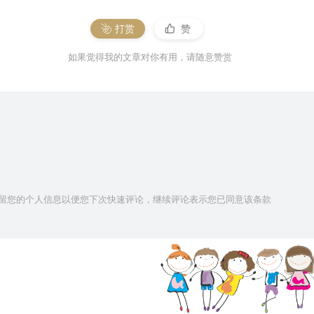
打赏
赞
如果觉得我的文章对你有用，请随意赞赏
技术保留您的个人信息以便您下次快速评论，继续评论表示您已同意该条款