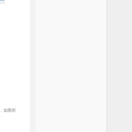
%，如图所