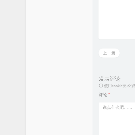
上一篇
发表评论
使用cookie
评论
*