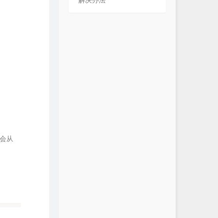
解决办法
会从