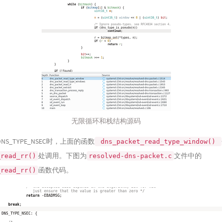
无限循环和栈结构源码
S_TYPE_NSEC时，上面的函数
dns_packet_read_type_window()
处调用。下图为
文件中的
_read_rr()
resolved-dns-packet.c
函数代码。
_read_rr()