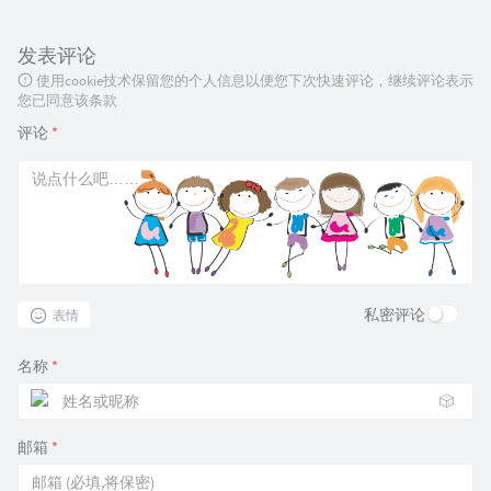
发表评论
使用cookie技术保留您的个人信息以便您下次快速评论，继续评论表示
您已同意该条款
评论
*
私密评论
表情
名称
*
🎲
邮箱
*