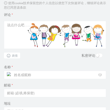
使用cookie技术保留您的个人信息以便您下次快速评论，继续评论表示
您已同意该条款
评论
*
私密评论
表情
名称
*
🎲
邮箱
*
地址