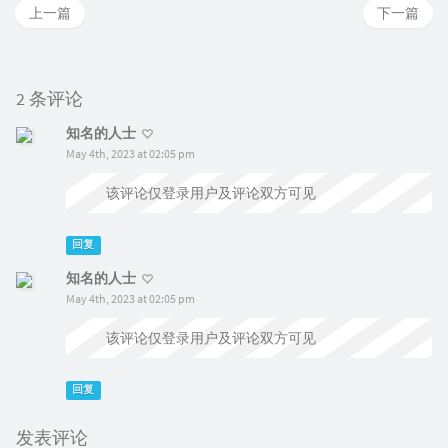
上一篇
下一篇
2 条评论
知名的人士
May 4th, 2023 at 02:05 pm
该评论仅登录用户及评论双方可见
回复
知名的人士
May 4th, 2023 at 02:05 pm
该评论仅登录用户及评论双方可见
回复
发表评论