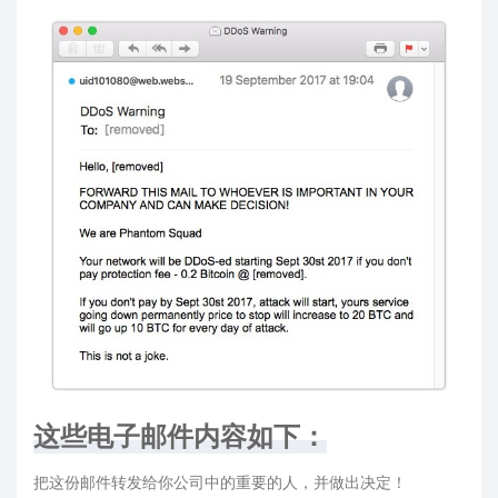
这些电子邮件内容如下：
把这份邮件转发给你公司中的重要的人，并做出决定！