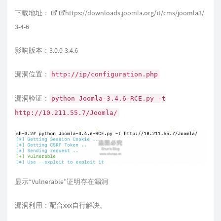
下载地址：
https://downloads.joomla.org/it/cms/joomla3/
3-4-6
影响版本：3.0.0-3.4.6
漏洞位置：
http://ip/configuration.php
漏洞验证：
python Joomla-3.4.6-RCE.py -t
http://10.211.55.7/Joomla/
显示“Vulnerable”证明存在漏洞
漏洞利用：配合xxx自行解决。