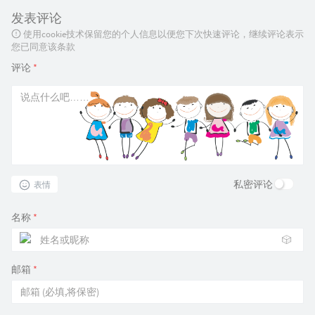
发表评论
使用cookie技术保留您的个人信息以便您下次快速评论，继续评论表示
您已同意该条款
评论
*
私密评论
表情
名称
*
🎲
邮箱
*