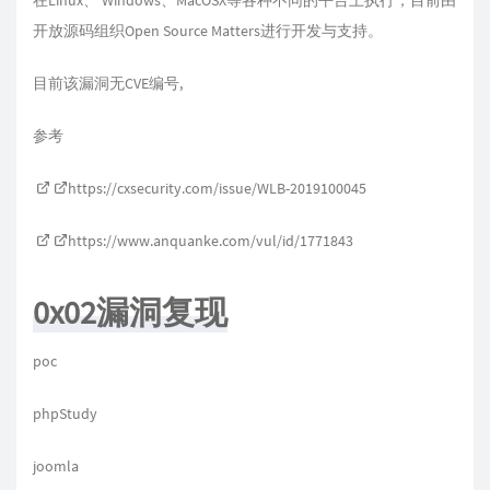
在Linux、 Windows、MacOSX等各种不同的平台上执行，目前由
开放源码组织Open Source Matters进行开发与支持。
目前该漏洞无CVE编号,
参考
https://cxsecurity.com/issue/WLB-2019100045
https://www.anquanke.com/vul/id/1771843
0x02漏洞复现
poc
phpStudy
joomla