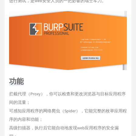
进行测试，是web安全人员的一把必备的瑞士军刀。
功能
拦截代理（Proxy），你可以检查和更改浏览器与目标应用程序
间的流量；
可感知应用程序的网络爬虫（Spider），它能完整的枚举应用程
序的内容和功能；
高级扫描器，执行后它能自动地发现web应用程序的安全漏