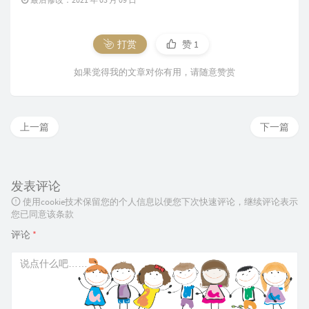
打赏
赞
1
如果觉得我的文章对你有用，请随意赞赏
上一篇
下一篇
发表评论
使用cookie技术保留您的个人信息以便您下次快速评论，继续评论表示
您已同意该条款
评论
*