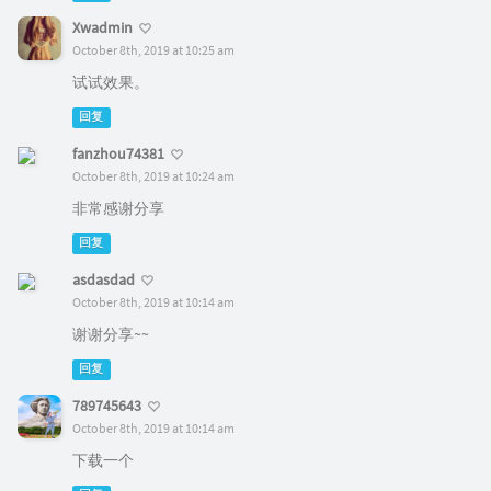
Xwadmin
October 8th, 2019 at 10:25 am
试试效果。
回复
fanzhou74381
October 8th, 2019 at 10:24 am
非常感谢分享
回复
asdasdad
October 8th, 2019 at 10:14 am
谢谢分享~~
回复
789745643
October 8th, 2019 at 10:14 am
下载一个