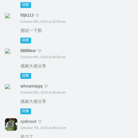
回复
fdjk213
October 8th, 2019 at 10:00 am
测试一下那
回复
BBBBear
October 8th, 2019 at 09:59 am
感谢大佬分享
回复
whoamiqqq
October 8th, 2019 at 09:44 am
感谢大佬分享
回复
ryshroot
October 7th, 2019 at 08:42 pm
学习了。。。。。。。。。