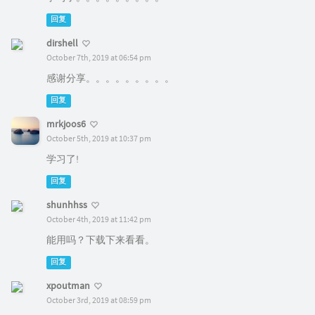
回复
dirshell
October 7th, 2019 at 06:54 pm
感谢分享。。。。。。。。。
回复
mrkjoos6
October 5th, 2019 at 10:37 pm
学习了!
回复
shunhhss
October 4th, 2019 at 11:42 pm
能用吗？下载下来看看。
回复
xpoutman
October 3rd, 2019 at 08:59 pm