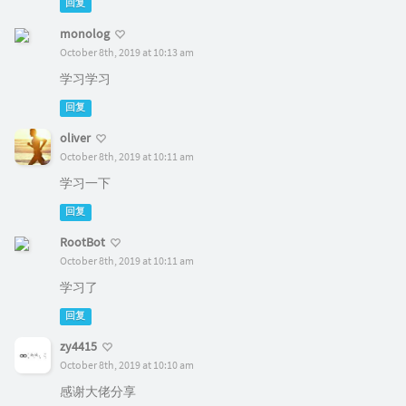
回复
monolog
October 8th, 2019 at 10:13 am
学习学习
回复
oliver
October 8th, 2019 at 10:11 am
学习一下
回复
RootBot
October 8th, 2019 at 10:11 am
学习了
回复
zy4415
October 8th, 2019 at 10:10 am
感谢大佬分享