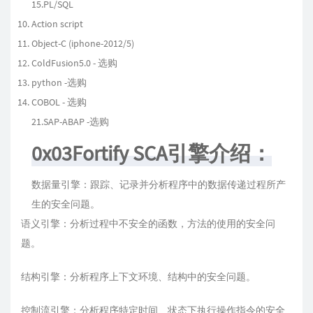
15.PL/SQL
Action script
Object-C (iphone-2012/5)
ColdFusion5.0 - 选购
python -选购
COBOL - 选购
21.SAP-ABAP -选购
0x03Fortify SCA引擎介绍：
数据量引擎：跟踪、记录并分析程序中的数据传递过程所产
生的安全问题。
语义引擎：分析过程中不安全的函数，方法的使用的安全问
题。
结构引擎：分析程序上下文环境、结构中的安全问题。
控制流引擎：分析程序特定时间、状态下执行操作指令的安全