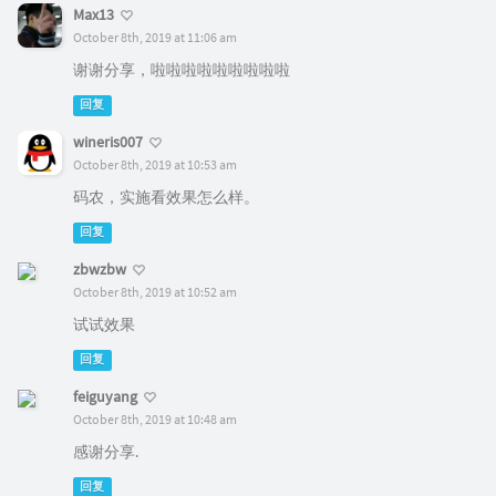
Max13
October 8th, 2019 at 11:06 am
谢谢分享，啦啦啦啦啦啦啦啦啦
回复
wineris007
October 8th, 2019 at 10:53 am
码农，实施看效果怎么样。
回复
zbwzbw
October 8th, 2019 at 10:52 am
试试效果
回复
feiguyang
October 8th, 2019 at 10:48 am
感谢分享.
回复