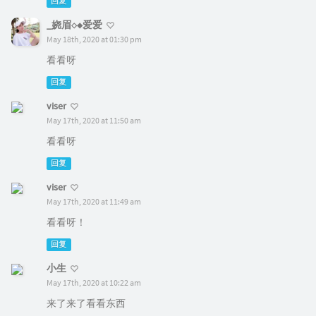
回复
_娆眉◇◆爱爱
May 18th, 2020 at 01:30 pm
看看呀
回复
viser
May 17th, 2020 at 11:50 am
看看呀
回复
viser
May 17th, 2020 at 11:49 am
看看呀！
回复
小生
May 17th, 2020 at 10:22 am
来了来了看看东西