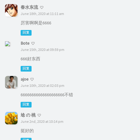
春水东流
June 18th, 2020 at 11:11 am
厉害啊啊是6666
回复
Bote
June 15th, 2020 at 09:59 pm
666好东西
回复
ajoe
June 10th, 2020 at 02:03 pm
66666666666666666666不错
回复
埝 の 桃
June 2nd, 2020 at 10:14 pm
挺好的