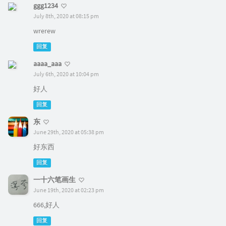
ggg1234
July 8th, 2020 at 08:15 pm
wrerew
回复
aaaa_aaa
July 6th, 2020 at 10:04 pm
好人
回复
东
June 29th, 2020 at 05:38 pm
好东西
回复
一十六笔画生
June 19th, 2020 at 02:23 pm
666,好人
回复