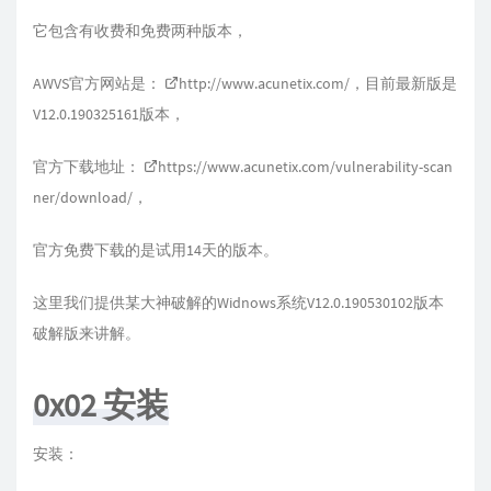
它包含有收费和免费两种版本，
AWVS官方网站是：
http://www.acunetix.com/
，目前最新版是
V12.0.190325161版本，
官方下载地址：
https://www.acunetix.com/vulnerability-scan
ner/download/
，
官方免费下载的是试用14天的版本。
这里我们提供某大神破解的Widnows系统V12.0.190530102版本
破解版来讲解。
0x02 安装
安装：