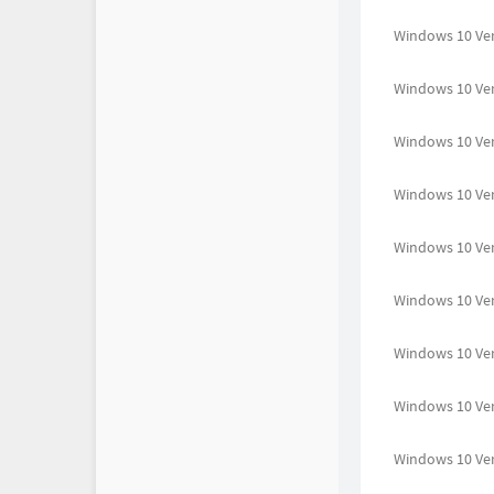
Windows 10 Ver
Windows 10 Ve
Windows 10 Ver
Windows 10 Ver
Windows 10 Ve
Windows 10 Ver
Windows 10 Ver
Windows 10 Ve
Windows 10 Ver