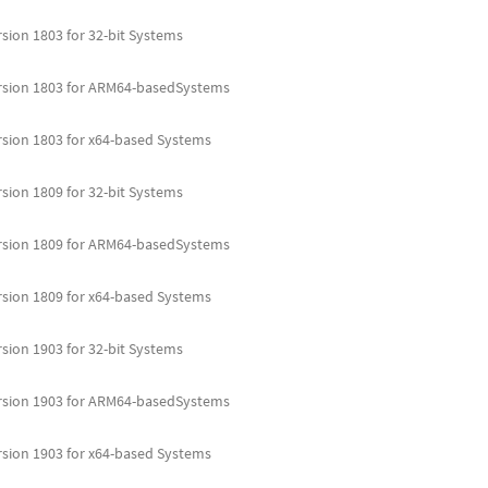
sion 1803 for 32-bit Systems
rsion 1803 for ARM64-basedSystems
sion 1803 for x64-based Systems
sion 1809 for 32-bit Systems
rsion 1809 for ARM64-basedSystems
sion 1809 for x64-based Systems
sion 1903 for 32-bit Systems
rsion 1903 for ARM64-basedSystems
sion 1903 for x64-based Systems