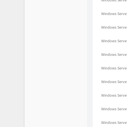
Windows Server 
Windows Server
Windows Server
Windows Server 
Windows Serve
Windows Server
Windows Serve
Windows Server
Windows Serve
Windows Server