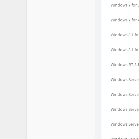
Windows 7 for 3
Windows 7 for 
Windows 8.1 fo
Windows 8.1 fo
Windows RT 8.
Windows Server
Windows Server 
Windows Server
Windows Server