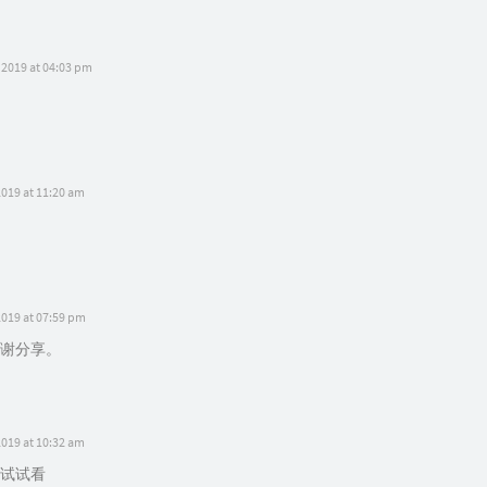
 2019 at 04:03 pm
2019 at 11:20 am
2019 at 07:59 pm
谢分享。
2019 at 10:32 am
试试看