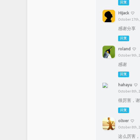
回复
Hijack
October 17th,
感谢分享
回复
roland
October 9th, 
感谢
回复
hahayu
October 8th, 
很厉害，谢
回复
oliver
October 8th, 
这么厉害，