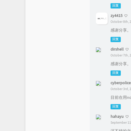
回复
zy4415
October 8th, 
感谢分享。
回复
dirshell
October 7th, 
感谢分享。
回复
cyberpolice
October 3rd, 
目前在用not
回复
hahayu
September 11t