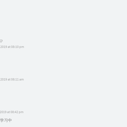
 2019 at 08:10 pm
 2019 at 08:11 am
 2019 at 08:42 pm
学习中