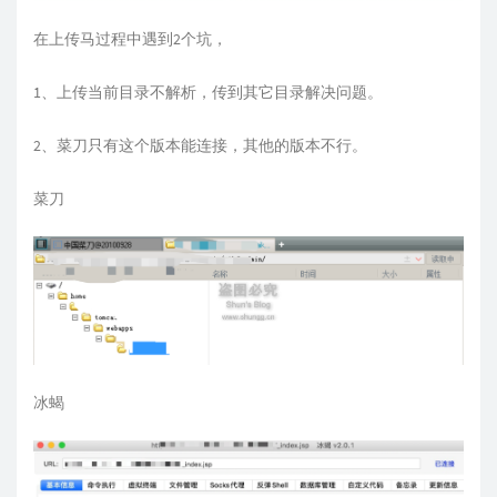
在上传马过程中遇到2个坑，
1、上传当前目录不解析，传到其它目录解决问题。
2、菜刀只有这个版本能连接，其他的版本不行。
菜刀
冰蝎