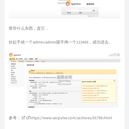
甭管什么东西，盘它，
抄起手就一个admin/admin随手掏一个123456，成功进去。
参考：
https://www.secpulse.com/archives/61760.html