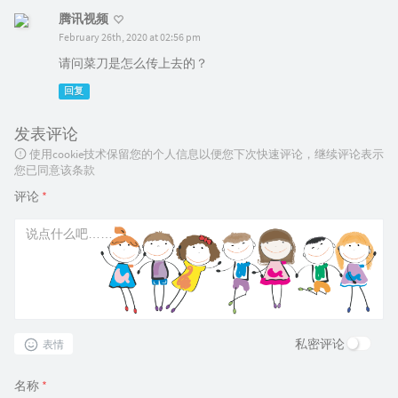
腾讯视频
February 26th, 2020 at 02:56 pm
请问菜刀是怎么传上去的？
回复
发表评论
使用cookie技术保留您的个人信息以便您下次快速评论，继续评论表示
您已同意该条款
评论
*
私密评论
表情
名称
*