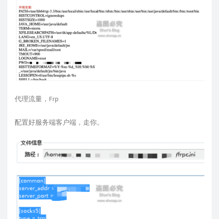
代理流量，Frp
配置好服务端客户端，走你。