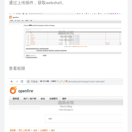
通过上传插件，获取webshell。
查看权限