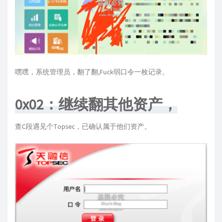
嘿嘿，系统管理员，翻了翻,Fuck弱口令一枚记录。
0x02：继续翻其他资产，
查C段遇见个Topsec，已确认属于他们资产。