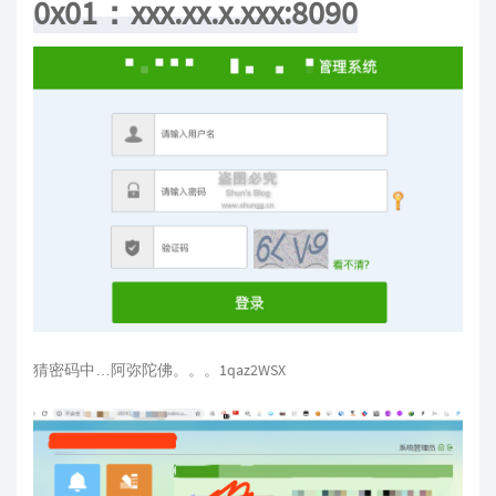
0x01：xxx.xx.x.xxx:8090
猜密码中…阿弥陀佛。。。1qaz2WSX